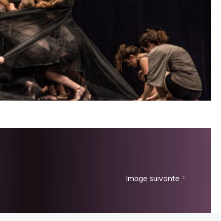
Image suivante