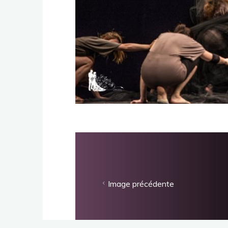
Image précédente