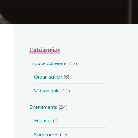
Catégories
Espace adhérent
(17)
Organisation
(6)
Vidéos gala
(11)
Evénements
(24)
Festival
(4)
Spectacles
(13)