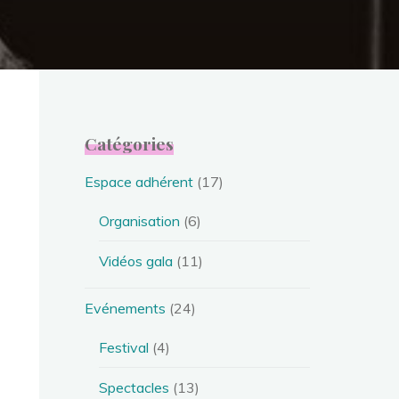
Catégories
Espace adhérent
(17)
Organisation
(6)
Vidéos gala
(11)
Evénements
(24)
Festival
(4)
Spectacles
(13)