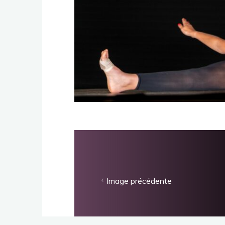
Image précédente