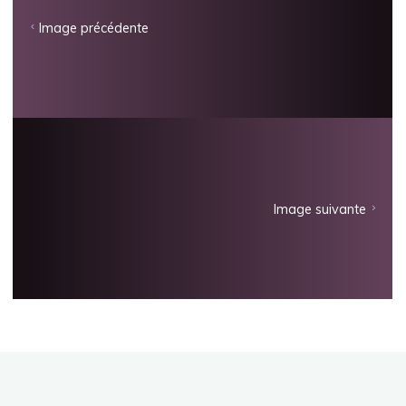
Image précédente
Image suivante