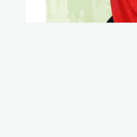
Image précédente