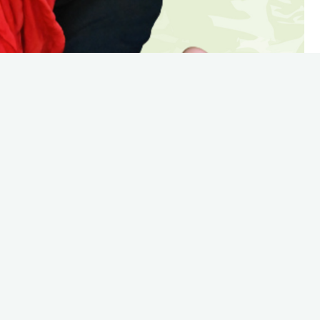
Image suivante