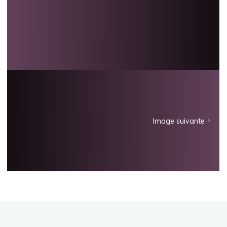
Image suivante