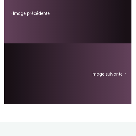
Image précédente
Image suivante