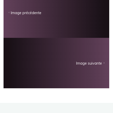
Image précédente
Image suivante