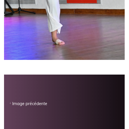
Image précédente