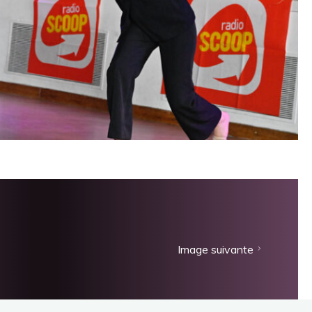
Image suivante