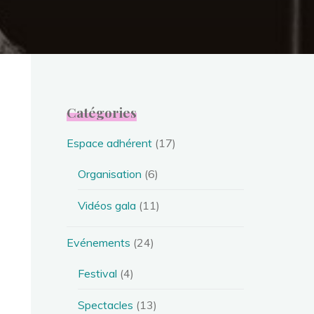
Catégories
Espace adhérent
(17)
Organisation
(6)
Vidéos gala
(11)
Evénements
(24)
Festival
(4)
Spectacles
(13)