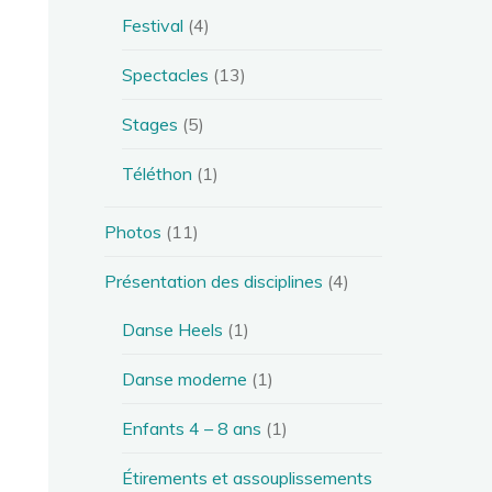
Festival
(4)
Spectacles
(13)
Stages
(5)
Téléthon
(1)
Photos
(11)
Présentation des disciplines
(4)
Danse Heels
(1)
Danse moderne
(1)
Enfants 4 – 8 ans
(1)
Étirements et assouplissements