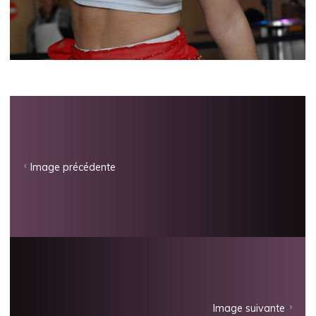
Image précédente
Image suivante