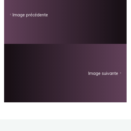
Image précédente
Image suivante