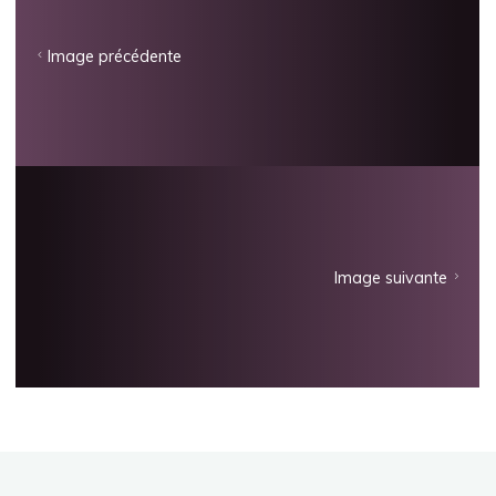
Image précédente
Image suivante