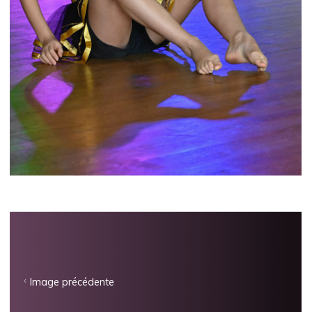
Image précédente