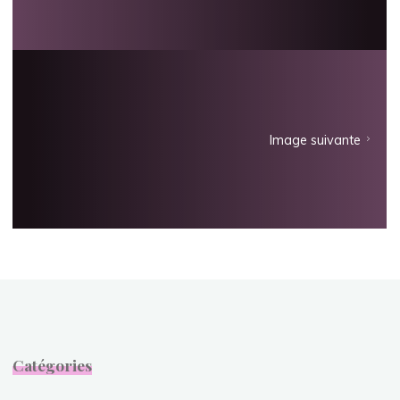
Image suivante
Catégories