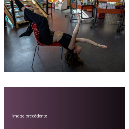
Image précédente