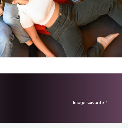
Image suivante