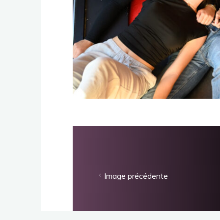
Image précédente