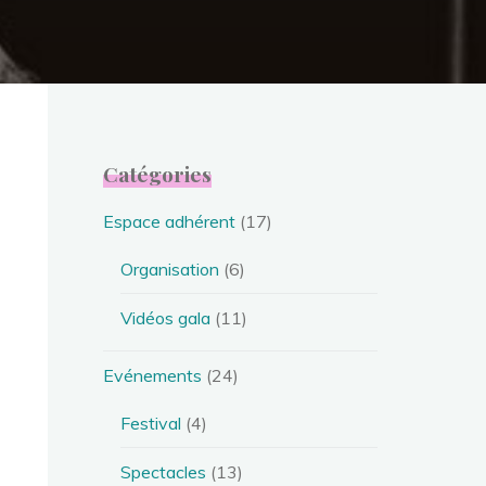
Catégories
Espace adhérent
(17)
Organisation
(6)
Vidéos gala
(11)
Evénements
(24)
Festival
(4)
Spectacles
(13)