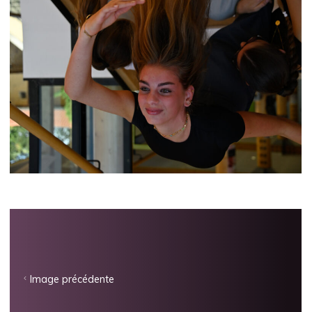
Image précédente