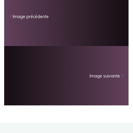
Image précédente
Image suivante