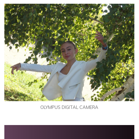
OLYMPUS DIGITAL CAMERA