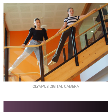
OLYMPUS DIGITAL CAMERA