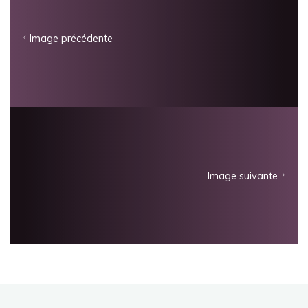
Image précédente
Image suivante