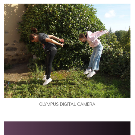
OLYMPUS DIGITAL CAMERA