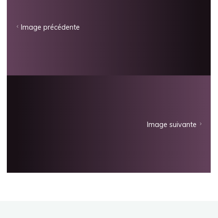
Image précédente
Image suivante