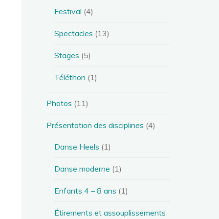
Festival
(4)
Spectacles
(13)
Stages
(5)
Téléthon
(1)
Photos
(11)
Présentation des disciplines
(4)
Danse Heels
(1)
Danse moderne
(1)
Enfants 4 – 8 ans
(1)
Étirements et assouplissements