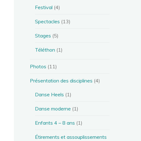
Festival
(4)
Spectacles
(13)
Stages
(5)
Téléthon
(1)
Photos
(11)
Présentation des disciplines
(4)
Danse Heels
(1)
Danse moderne
(1)
Enfants 4 – 8 ans
(1)
Étirements et assouplissements