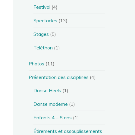
Festival
(4)
Spectacles
(13)
Stages
(5)
Téléthon
(1)
Photos
(11)
Présentation des disciplines
(4)
Danse Heels
(1)
Danse moderne
(1)
Enfants 4 – 8 ans
(1)
Étirements et assouplissements