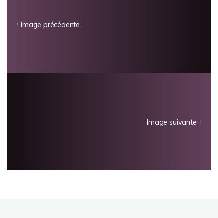
Image précédente
Image suivante