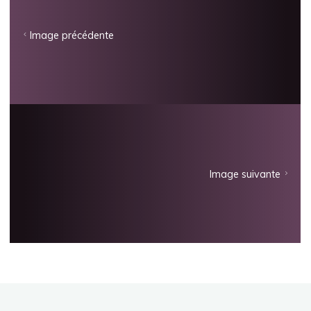
Image précédente
Image suivante