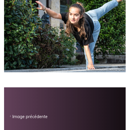
Image précédente