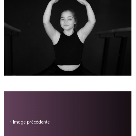
Image précédente