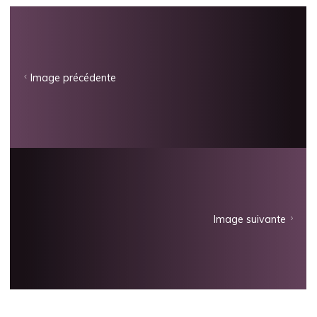
Image précédente
Image suivante