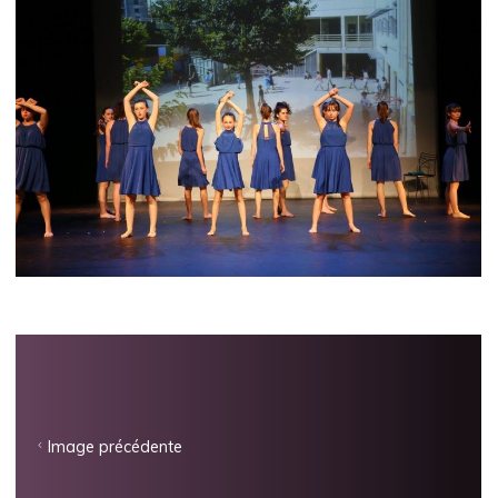
Image précédente